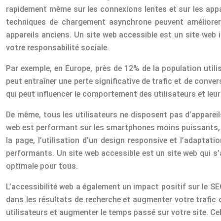
rapidement même sur les connexions lentes et sur les appar
techniques de chargement asynchrone peuvent améliorer c
appareils anciens. Un site web accessible est un site web 
votre responsabilité sociale.
Par exemple, en Europe, près de 12% de la population utili
peut entraîner une perte significative de trafic et de conv
qui peut influencer le comportement des utilisateurs et leu
De même, tous les utilisateurs ne disposent pas d’appareil
web est performant sur les smartphones moins puissants, q
la page, l’utilisation d’un design responsive et l’adaptati
performants. Un site web accessible est un site web qui s’a
optimale pour tous.
L’accessibilité web a également un impact positif sur le SE
dans les résultats de recherche et augmenter votre trafic o
utilisateurs et augmenter le temps passé sur votre site. Ce