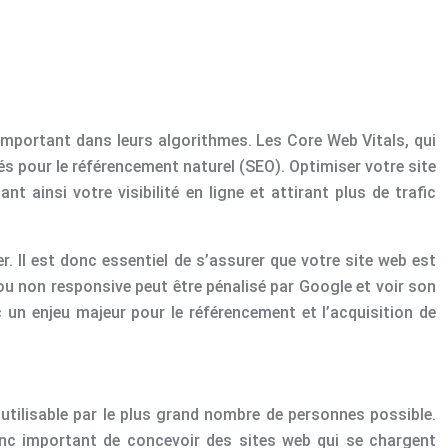
portant dans leurs algorithmes. Les Core Web Vitals, qui
lés pour le référencement naturel (SEO). Optimiser votre site
ainsi votre visibilité en ligne et attirant plus de trafic
r. Il est donc essentiel de s’assurer que votre site web est
 ou non responsive peut être pénalisé par Google et voir son
un enjeu majeur pour le référencement et l’acquisition de
 utilisable par le plus grand nombre de personnes possible.
donc important de concevoir des sites web qui se chargent