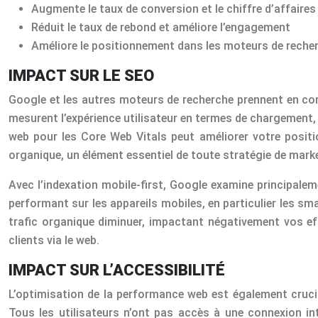
Augmente le taux de conversion et le chiffre d’affaires
Réduit le taux de rebond et améliore l’engagement
Améliore le positionnement dans les moteurs de reche
IMPACT SUR LE SEO
Google et les autres moteurs de recherche prennent en c
mesurent l’expérience utilisateur en termes de chargement, d
web pour les Core Web Vitals peut améliorer votre positio
organique, un élément essentiel de toute stratégie de mark
Avec l’indexation mobile-first, Google examine principaleme
performant sur les appareils mobiles, en particulier les sm
trafic organique diminuer, impactant négativement vos ef
clients via le web.
IMPACT SUR L’ACCESSIBILITÉ
L’optimisation de la performance web est également crucial
Tous les utilisateurs n’ont pas accès à une connexion in