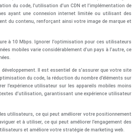
tion du code, l’utilisation d’un CDN et l’implémentation de
es ayant une connexion internet limitée ou utilisant des
ement du contenu, renforçant ainsi votre image de marque et
ure à 10 Mbps. Ignorer l’optimisation pour ces utilisateurs
nnées mobiles varie considérablement d’un pays à l’autre, ce
nées.
développement. Il est essentiel de s’assurer que votre site
ptimisation du code, la réduction du nombre d’éléments sur
rer l’expérience utilisateur sur les appareils mobiles moins
extes d’utilisation, garantissant une expérience utilisateur
les utilisateurs, ce qui peut améliorer votre positionnement
viguer et à utiliser, ce qui peut améliorer l’engagement des
tilisateurs et améliore votre stratégie de marketing web.