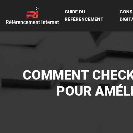
GUIDE DU
CONSE
RÉFÉRENCEMENT
DIGIT
COMMENT CHECKE
POUR AMÉLI