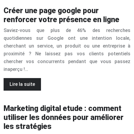
Créer une page google pour
renforcer votre présence en ligne
Saviez-vous que plus de 46% des recherches
quotidiennes sur Google ont une intention locale,
cherchant un service, un produit ou une entreprise à
proximité ? Ne laissez pas vos clients potentiels
chercher vos concurrents pendant que vous passez
inaperçu !…
Lire la suite
Marketing digital etude : comment
utiliser les données pour améliorer
les stratégies