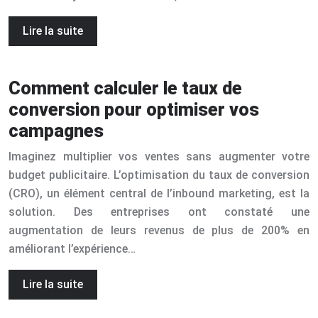
Lire la suite
Comment calculer le taux de
conversion pour optimiser vos
campagnes
Imaginez multiplier vos ventes sans augmenter votre
budget publicitaire. L’optimisation du taux de conversion
(CRO), un élément central de l’inbound marketing, est la
solution. Des entreprises ont constaté une
augmentation de leurs revenus de plus de 200% en
améliorant l’expérience…
Lire la suite