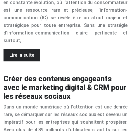
en constante évolution, où l’attention du consommateur
est une ressource rare et précieuse, l’information-
communication (IC) se révèle être un atout majeur et
stratégique pour toute entreprise. Sans une stratégie
d’information-communication claire, pertinente et
surtout,…
Lire la suite
Créer des contenus engageants
avec le marketing digital & CRM pour
les réseaux sociaux
Dans un monde numérique où l’attention est une denrée
rare, se démarquer sur les réseaux sociaux est devenu un
impératif pour les entreprises qui souhaitent prospérer.
Avec plus de 4,89 milliards d’utilisateurs actifs sur les