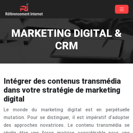
MARKETING DIGITAL &
CRM
Intégrer des contenus transmédia
dans votre stratégie de marketing
digital
Le monde du marketing digital est en perpétuelle
mutation. Pour se distinguer, il est impératif d’adopter
des approches novatrices. Le contenu transmédia se
révèle être une force motrice considérable pour une