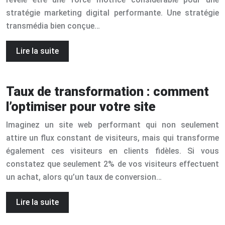
stratégie marketing digital performante. Une stratégie
transmédia bien conçue…
Lire la suite
Taux de transformation : comment
l’optimiser pour votre site
Imaginez un site web performant qui non seulement
attire un flux constant de visiteurs, mais qui transforme
également ces visiteurs en clients fidèles. Si vous
constatez que seulement 2% de vos visiteurs effectuent
un achat, alors qu’un taux de conversion…
Lire la suite