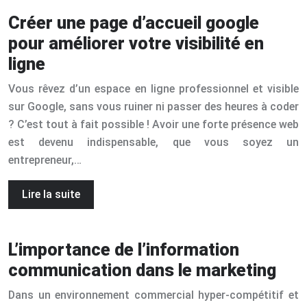
Créer une page d’accueil google
pour améliorer votre visibilité en
ligne
Vous rêvez d’un espace en ligne professionnel et visible
sur Google, sans vous ruiner ni passer des heures à coder
? C’est tout à fait possible ! Avoir une forte présence web
est devenu indispensable, que vous soyez un
entrepreneur,…
Lire la suite
L’importance de l’information
communication dans le marketing
Dans un environnement commercial hyper-compétitif et