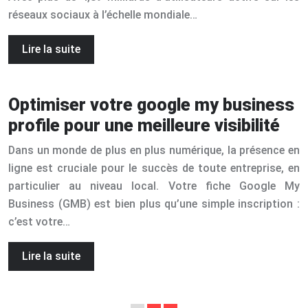
réseaux sociaux à l’échelle mondiale…
Lire la suite
Optimiser votre google my business
profile pour une meilleure visibilité
Dans un monde de plus en plus numérique, la présence en
ligne est cruciale pour le succès de toute entreprise, en
particulier au niveau local. Votre fiche Google My
Business (GMB) est bien plus qu’une simple inscription :
c’est votre…
Lire la suite