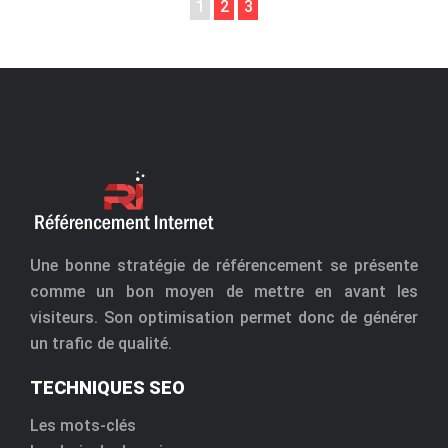
1
2
3
Une bonne stratégie de référencement se présente
comme un bon moyen de mettre en avant les
visiteurs. Son optimisation permet donc de générer
un trafic de qualité.
TECHNIQUES SEO
Les mots-clés