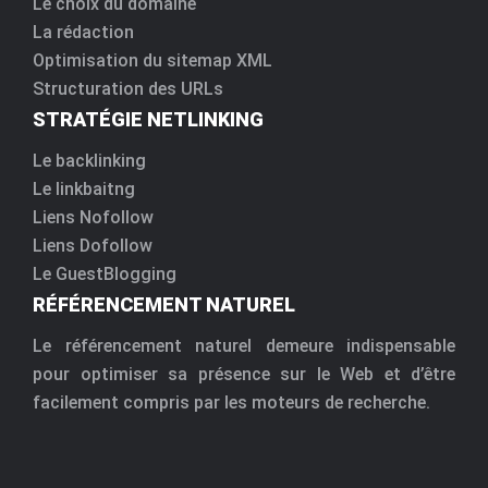
Le choix du domaine
La rédaction
Optimisation du sitemap XML
Structuration des URLs
STRATÉGIE NETLINKING
Le backlinking
Le linkbaitng
Liens Nofollow
Liens Dofollow
Le GuestBlogging
RÉFÉRENCEMENT NATUREL
Le référencement naturel demeure indispensable
pour optimiser sa présence sur le Web et d’être
facilement compris par les moteurs de recherche.