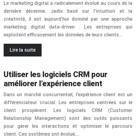
Le marketing digital a radicalement évolué au cours de la
dernière décennie. Jadis basé sur l’intuition et la
créativité, il est aujourd’hui dominé par une approche
marketing digital data-driven . Les entreprises qui
exploitent efficacement les données de leurs clients…
Lire la suite
Utiliser les logiciels CRM pour
améliorer l’expérience client
Dans un marché concurrentiel, l’expérience client est un
différenciateur crucial. Les entreprises centrées sur le
client prospèrent. Les logiciels CRM (Customer
Relationship Management) sont des outils puissants
pour gérer les interactions et optimiser le parcours
client. Ces systèmes ont évolué,…