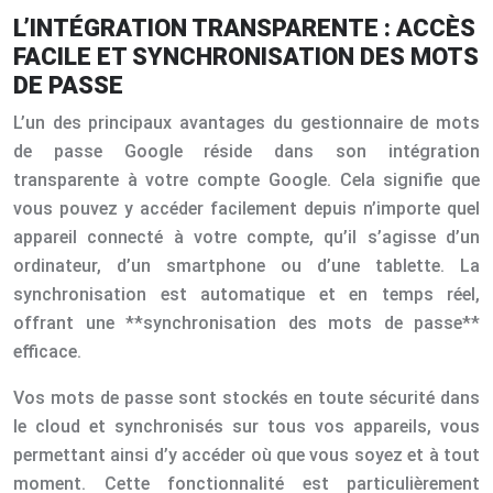
L’INTÉGRATION TRANSPARENTE : ACCÈS
FACILE ET SYNCHRONISATION DES MOTS
DE PASSE
L’un des principaux avantages du gestionnaire de mots
de passe Google réside dans son intégration
transparente à votre compte Google. Cela signifie que
vous pouvez y accéder facilement depuis n’importe quel
appareil connecté à votre compte, qu’il s’agisse d’un
ordinateur, d’un smartphone ou d’une tablette. La
synchronisation est automatique et en temps réel,
offrant une **synchronisation des mots de passe**
efficace.
Vos mots de passe sont stockés en toute sécurité dans
le cloud et synchronisés sur tous vos appareils, vous
permettant ainsi d’y accéder où que vous soyez et à tout
moment. Cette fonctionnalité est particulièrement