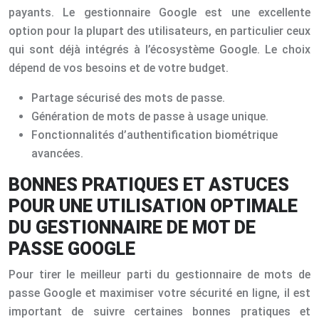
payants. Le gestionnaire Google est une excellente
option pour la plupart des utilisateurs, en particulier ceux
qui sont déjà intégrés à l’écosystème Google. Le choix
dépend de vos besoins et de votre budget.
Partage sécurisé des mots de passe.
Génération de mots de passe à usage unique.
Fonctionnalités d’authentification biométrique
avancées.
BONNES PRATIQUES ET ASTUCES
POUR UNE UTILISATION OPTIMALE
DU GESTIONNAIRE DE MOT DE
PASSE GOOGLE
Pour tirer le meilleur parti du gestionnaire de mots de
passe Google et maximiser votre sécurité en ligne, il est
important de suivre certaines bonnes pratiques et