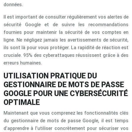
données.
Il est important de consulter régulièrement vos alertes de
sécurité Google et de suivre les recommandations
fournies pour maintenir la sécurité de vos comptes en
ligne. Ne négligez jamais les avertissements de sécurité,
ils sont là pour vous protéger. La rapidité de réaction est
cruciale. 95% des cyberattaques réussissent grâce à des
erreurs humaines.
UTILISATION PRATIQUE DU
GESTIONNAIRE DE MOTS DE PASSE
GOOGLE POUR UNE CYBERSÉCURITÉ
OPTIMALE
Maintenant que vous comprenez les fonctionnalités clés
du gestionnaire de mots de passe Google, il est temps
d’apprendre à l’utiliser concrètement pour sécuriser vos