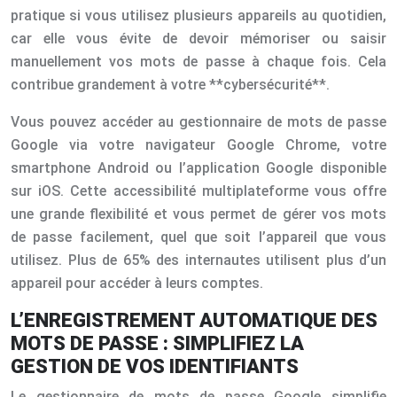
pratique si vous utilisez plusieurs appareils au quotidien,
car elle vous évite de devoir mémoriser ou saisir
manuellement vos mots de passe à chaque fois. Cela
contribue grandement à votre **cybersécurité**.
Vous pouvez accéder au gestionnaire de mots de passe
Google via votre navigateur Google Chrome, votre
smartphone Android ou l’application Google disponible
sur iOS. Cette accessibilité multiplateforme vous offre
une grande flexibilité et vous permet de gérer vos mots
de passe facilement, quel que soit l’appareil que vous
utilisez. Plus de 65% des internautes utilisent plus d’un
appareil pour accéder à leurs comptes.
L’ENREGISTREMENT AUTOMATIQUE DES
MOTS DE PASSE : SIMPLIFIEZ LA
GESTION DE VOS IDENTIFIANTS
Le gestionnaire de mots de passe Google simplifie