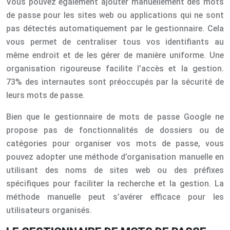
Vous pouvez également ajouter manuellement des mots
de passe pour les sites web ou applications qui ne sont
pas détectés automatiquement par le gestionnaire. Cela
vous permet de centraliser tous vos identifiants au
même endroit et de les gérer de manière uniforme. Une
organisation rigoureuse facilite l’accès et la gestion.
73% des internautes sont préoccupés par la sécurité de
leurs mots de passe.
Bien que le gestionnaire de mots de passe Google ne
propose pas de fonctionnalités de dossiers ou de
catégories pour organiser vos mots de passe, vous
pouvez adopter une méthode d’organisation manuelle en
utilisant des noms de sites web ou des préfixes
spécifiques pour faciliter la recherche et la gestion. La
méthode manuelle peut s’avérer efficace pour les
utilisateurs organisés.