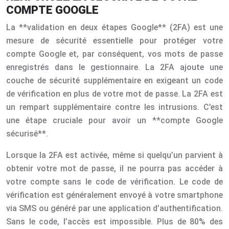
COMPTE GOOGLE
La **validation en deux étapes Google** (2FA) est une
mesure de sécurité essentielle pour protéger votre
compte Google et, par conséquent, vos mots de passe
enregistrés dans le gestionnaire. La 2FA ajoute une
couche de sécurité supplémentaire en exigeant un code
de vérification en plus de votre mot de passe. La 2FA est
un rempart supplémentaire contre les intrusions. C’est
une étape cruciale pour avoir un **compte Google
sécurisé**.
Lorsque la 2FA est activée, même si quelqu’un parvient à
obtenir votre mot de passe, il ne pourra pas accéder à
votre compte sans le code de vérification. Le code de
vérification est généralement envoyé à votre smartphone
via SMS ou généré par une application d’authentification.
Sans le code, l’accès est impossible. Plus de 80% des