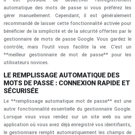
automatique des mots de passe si vous préférez les
gérer manuellement. Cependant, il est généralement
recommandé de laisser cette fonctionnalité activée pour
bénéficier de la simplicité et de la sécurité offertes par le
gestionnaire de mots de passe Google. Vous gardez le
contrôle, mais l’outil vous facilite la vie. C’est un
**meilleur gestionnaire de mot de passe** pour les
utilisateurs novices.
LE REMPLISSAGE AUTOMATIQUE DES
MOTS DE PASSE : CONNEXION RAPIDE ET
SÉCURISÉE
Le **remplissage automatique mot de passe** est une
autre fonctionnalité essentielle du gestionnaire Google.
Lorsque vous vous rendez sur un site web ou une
application où vous avez déjà enregistré vos identifiants,
le gestionnaire remplit automatiquement les champs de