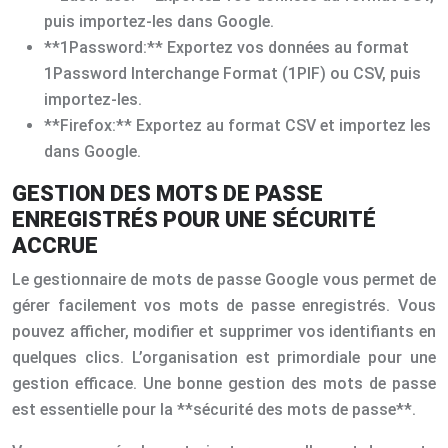
puis importez-les dans Google.
**1Password:** Exportez vos données au format
1Password Interchange Format (1PIF) ou CSV, puis
importez-les.
**Firefox:** Exportez au format CSV et importez les
dans Google.
GESTION DES MOTS DE PASSE
ENREGISTRÉS POUR UNE SÉCURITÉ
ACCRUE
Le gestionnaire de mots de passe Google vous permet de
gérer facilement vos mots de passe enregistrés. Vous
pouvez afficher, modifier et supprimer vos identifiants en
quelques clics. L’organisation est primordiale pour une
gestion efficace. Une bonne gestion des mots de passe
est essentielle pour la **sécurité des mots de passe**.