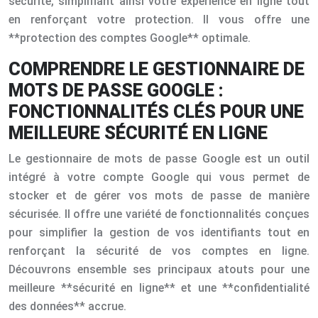
sécurité, simplifiant ainsi votre expérience en ligne tout
en renforçant votre protection. Il vous offre une
**protection des comptes Google** optimale.
COMPRENDRE LE GESTIONNAIRE DE
MOTS DE PASSE GOOGLE :
FONCTIONNALITÉS CLÉS POUR UNE
MEILLEURE SÉCURITÉ EN LIGNE
Le gestionnaire de mots de passe Google est un outil
intégré à votre compte Google qui vous permet de
stocker et de gérer vos mots de passe de manière
sécurisée. Il offre une variété de fonctionnalités conçues
pour simplifier la gestion de vos identifiants tout en
renforçant la sécurité de vos comptes en ligne.
Découvrons ensemble ses principaux atouts pour une
meilleure **sécurité en ligne** et une **confidentialité
des données** accrue.