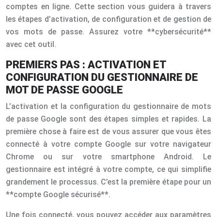
comptes en ligne. Cette section vous guidera à travers
les étapes d’activation, de configuration et de gestion de
vos mots de passe. Assurez votre **cybersécurité**
avec cet outil.
PREMIERS PAS : ACTIVATION ET
CONFIGURATION DU GESTIONNAIRE DE
MOT DE PASSE GOOGLE
L’activation et la configuration du gestionnaire de mots
de passe Google sont des étapes simples et rapides. La
première chose à faire est de vous assurer que vous êtes
connecté à votre compte Google sur votre navigateur
Chrome ou sur votre smartphone Android. Le
gestionnaire est intégré à votre compte, ce qui simplifie
grandement le processus. C’est la première étape pour un
**compte Google sécurisé**.
Une fois connecté, vous pouvez accéder aux paramètres