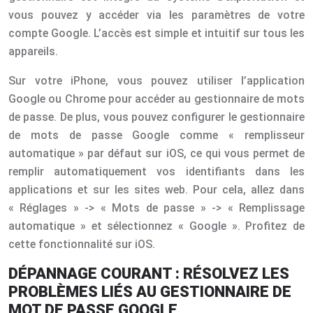
vous pouvez y accéder via les paramètres de votre
compte Google. L’accès est simple et intuitif sur tous les
appareils.
Sur votre iPhone, vous pouvez utiliser l’application
Google ou Chrome pour accéder au gestionnaire de mots
de passe. De plus, vous pouvez configurer le gestionnaire
de mots de passe Google comme « remplisseur
automatique » par défaut sur iOS, ce qui vous permet de
remplir automatiquement vos identifiants dans les
applications et sur les sites web. Pour cela, allez dans
« Réglages » -> « Mots de passe » -> « Remplissage
automatique » et sélectionnez « Google ». Profitez de
cette fonctionnalité sur iOS.
DÉPANNAGE COURANT : RÉSOLVEZ LES
PROBLÈMES LIÉS AU GESTIONNAIRE DE
MOT DE PASSE GOOGLE