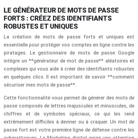
LE GÉNÉRATEUR DE MOTS DE PASSE
FORTS : CRÉEZ DES IDENTIFIANTS
ROBUSTES ET UNIQUES
La création de mots de passe forts et uniques est
essentielle pour protéger vos comptes en ligne contre les
piratages. Le gestionnaire de mots de passe Google
intègre un **générateur de mot de passe** aléatoires et
complexes qui vous aide à créer des identifiants robustes
en quelques clics. Il est important de savoir **comment
sécuriser mes mots de passe**.
Cette fonctionnalité vous permet de générer des mots de
passe composés de lettres majuscules et minuscules, de
chiffres et de symboles spéciaux, ce qui les rend
extrêmement difficiles à deviner ou à craquer. Un mot de
passe fort est votre première ligne de défense contre les
cyberattaques. Le Marketing digital exige une attention