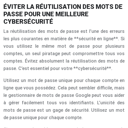
ÉVITER LA RÉUTILISATION DES MOTS DE
PASSE POUR UNE MEILLEURE
CYBERSÉCURITÉ
La réutilisation des mots de passe est l’une des erreurs
les plus courantes en matière de **sécurité en ligne**. Si
vous utilisez le même mot de passe pour plusieurs
comptes, un seul piratage peut compromettre tous vos
comptes. Évitez absolument la réutilisation des mots de
passe. C’est essentiel pour votre **cybersécurité**.
Utilisez un mot de passe unique pour chaque compte en
ligne que vous possédez. Cela peut sembler difficile, mais
le gestionnaire de mots de passe Google peut vous aider
à gérer facilement tous vos identifiants. L’unicité des
mots de passe est un gage de sécurité. Utilisez un mot
de passe unique pour chaque compte.