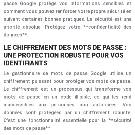
passe Google protège vos informations sensibles et
comment vous pouvez renforcer votre propre sécurité en
suivant certaines bonnes pratiques. La sécurité est une
priorité absolue. Protégez votre **confidentialité des
données**.
LE CHIFFREMENT DES MOTS DE PASSE :
UNE PROTECTION ROBUSTE POUR VOS
IDENTIFIANTS
Le gestionnaire de mots de passe Google utilise un
chiffrement puissant pour protéger vos mots de passe.
Le chiffrement est un processus qui transforme vos
mots de passe en un code illisible, ce qui les rend
inaccessibles aux personnes non autorisées. Vos
données sont protégées par un chiffrement robuste.
C’est une fonctionnalité essentielle pour la **sécurité
des mots de passe**.