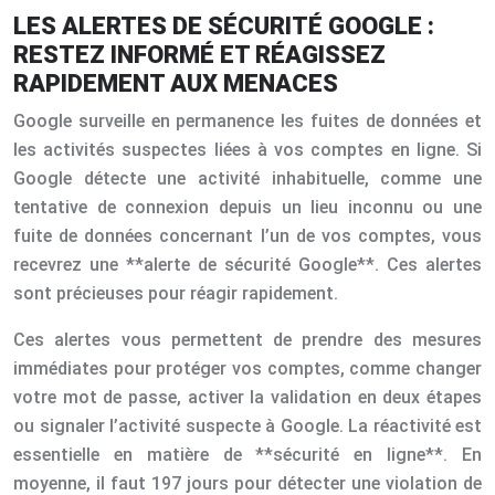
LES ALERTES DE SÉCURITÉ GOOGLE :
RESTEZ INFORMÉ ET RÉAGISSEZ
RAPIDEMENT AUX MENACES
Google surveille en permanence les fuites de données et
les activités suspectes liées à vos comptes en ligne. Si
Google détecte une activité inhabituelle, comme une
tentative de connexion depuis un lieu inconnu ou une
fuite de données concernant l’un de vos comptes, vous
recevrez une **alerte de sécurité Google**. Ces alertes
sont précieuses pour réagir rapidement.
Ces alertes vous permettent de prendre des mesures
immédiates pour protéger vos comptes, comme changer
votre mot de passe, activer la validation en deux étapes
ou signaler l’activité suspecte à Google. La réactivité est
essentielle en matière de **sécurité en ligne**. En
moyenne, il faut 197 jours pour détecter une violation de