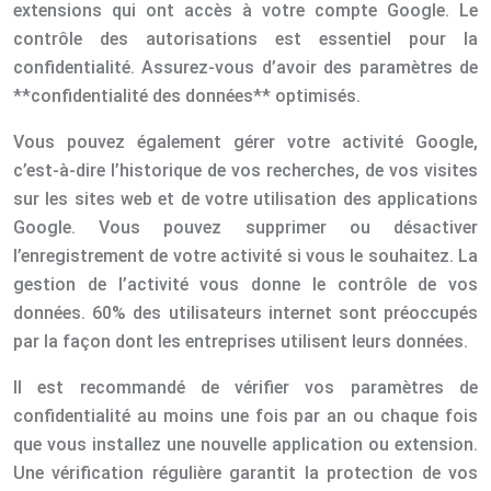
extensions qui ont accès à votre compte Google. Le
contrôle des autorisations est essentiel pour la
confidentialité. Assurez-vous d’avoir des paramètres de
**confidentialité des données** optimisés.
Vous pouvez également gérer votre activité Google,
c’est-à-dire l’historique de vos recherches, de vos visites
sur les sites web et de votre utilisation des applications
Google. Vous pouvez supprimer ou désactiver
l’enregistrement de votre activité si vous le souhaitez. La
gestion de l’activité vous donne le contrôle de vos
données. 60% des utilisateurs internet sont préoccupés
par la façon dont les entreprises utilisent leurs données.
Il est recommandé de vérifier vos paramètres de
confidentialité au moins une fois par an ou chaque fois
que vous installez une nouvelle application ou extension.
Une vérification régulière garantit la protection de vos