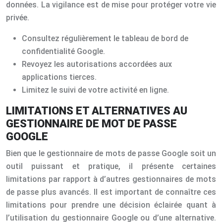
données. La vigilance est de mise pour protéger votre vie
privée.
Consultez régulièrement le tableau de bord de
confidentialité Google.
Revoyez les autorisations accordées aux
applications tierces.
Limitez le suivi de votre activité en ligne.
LIMITATIONS ET ALTERNATIVES AU
GESTIONNAIRE DE MOT DE PASSE
GOOGLE
Bien que le gestionnaire de mots de passe Google soit un
outil puissant et pratique, il présente certaines
limitations par rapport à d’autres gestionnaires de mots
de passe plus avancés. Il est important de connaître ces
limitations pour prendre une décision éclairée quant à
l’utilisation du gestionnaire Google ou d’une alternative.