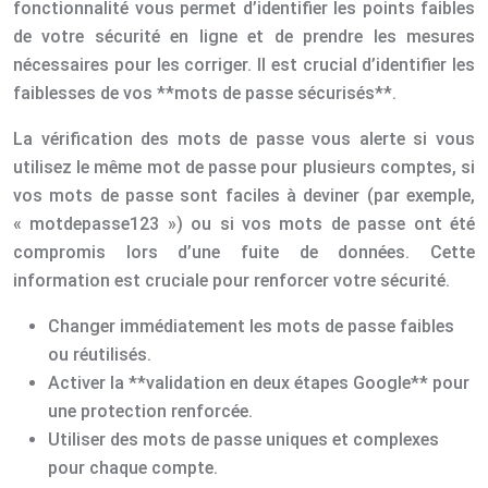
fonctionnalité vous permet d’identifier les points faibles
de votre sécurité en ligne et de prendre les mesures
nécessaires pour les corriger. Il est crucial d’identifier les
faiblesses de vos **mots de passe sécurisés**.
La vérification des mots de passe vous alerte si vous
utilisez le même mot de passe pour plusieurs comptes, si
vos mots de passe sont faciles à deviner (par exemple,
« motdepasse123 ») ou si vos mots de passe ont été
compromis lors d’une fuite de données. Cette
information est cruciale pour renforcer votre sécurité.
Changer immédiatement les mots de passe faibles
ou réutilisés.
Activer la **validation en deux étapes Google** pour
une protection renforcée.
Utiliser des mots de passe uniques et complexes
pour chaque compte.