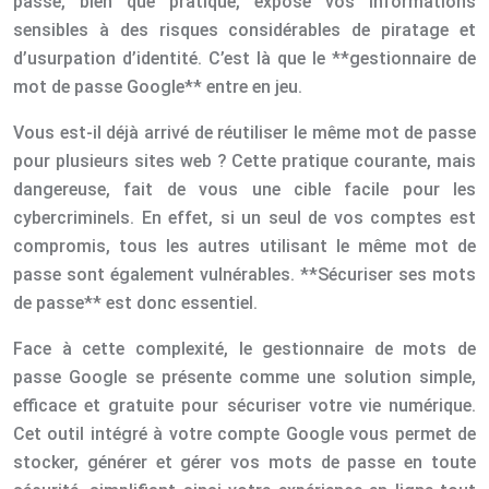
passe, bien que pratique, expose vos informations
sensibles à des risques considérables de piratage et
d’usurpation d’identité. C’est là que le **gestionnaire de
mot de passe Google** entre en jeu.
Vous est-il déjà arrivé de réutiliser le même mot de passe
pour plusieurs sites web ? Cette pratique courante, mais
dangereuse, fait de vous une cible facile pour les
cybercriminels. En effet, si un seul de vos comptes est
compromis, tous les autres utilisant le même mot de
passe sont également vulnérables. **Sécuriser ses mots
de passe** est donc essentiel.
Face à cette complexité, le gestionnaire de mots de
passe Google se présente comme une solution simple,
efficace et gratuite pour sécuriser votre vie numérique.
Cet outil intégré à votre compte Google vous permet de
stocker, générer et gérer vos mots de passe en toute