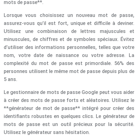
mots de passe**.
Lorsque vous choisissez un nouveau mot de passe,
assurez-vous qu’il est fort, unique et difficile à deviner.
Utilisez une combinaison de lettres majuscules et
minuscules, de chiffres et de symboles spéciaux. Évitez
d’utiliser des informations personnelles, telles que votre
nom, votre date de naissance ou votre adresse. La
complexité du mot de passe est primordiale. 56% des
personnes utilisent le même mot de passe depuis plus de
5 ans.
Le gestionnaire de mots de passe Google peut vous aider
à créer des mots de passe forts et aléatoires. Utilisez le
**générateur de mot de passe** intégré pour créer des
identifiants robustes en quelques clics. Le générateur de
mots de passe est un outil précieux pour la sécurité.
Utilisez le générateur sans hésitation.