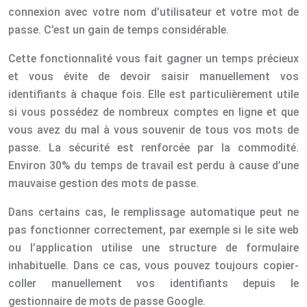
connexion avec votre nom d’utilisateur et votre mot de
passe. C’est un gain de temps considérable.
Cette fonctionnalité vous fait gagner un temps précieux
et vous évite de devoir saisir manuellement vos
identifiants à chaque fois. Elle est particulièrement utile
si vous possédez de nombreux comptes en ligne et que
vous avez du mal à vous souvenir de tous vos mots de
passe. La sécurité est renforcée par la commodité.
Environ 30% du temps de travail est perdu à cause d’une
mauvaise gestion des mots de passe.
Dans certains cas, le remplissage automatique peut ne
pas fonctionner correctement, par exemple si le site web
ou l’application utilise une structure de formulaire
inhabituelle. Dans ce cas, vous pouvez toujours copier-
coller manuellement vos identifiants depuis le
gestionnaire de mots de passe Google.