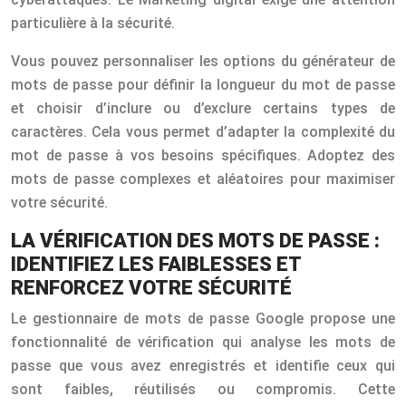
particulière à la sécurité.
Vous pouvez personnaliser les options du générateur de
mots de passe pour définir la longueur du mot de passe
et choisir d’inclure ou d’exclure certains types de
caractères. Cela vous permet d’adapter la complexité du
mot de passe à vos besoins spécifiques. Adoptez des
mots de passe complexes et aléatoires pour maximiser
votre sécurité.
LA VÉRIFICATION DES MOTS DE PASSE :
IDENTIFIEZ LES FAIBLESSES ET
RENFORCEZ VOTRE SÉCURITÉ
Le gestionnaire de mots de passe Google propose une
fonctionnalité de vérification qui analyse les mots de
passe que vous avez enregistrés et identifie ceux qui
sont faibles, réutilisés ou compromis. Cette