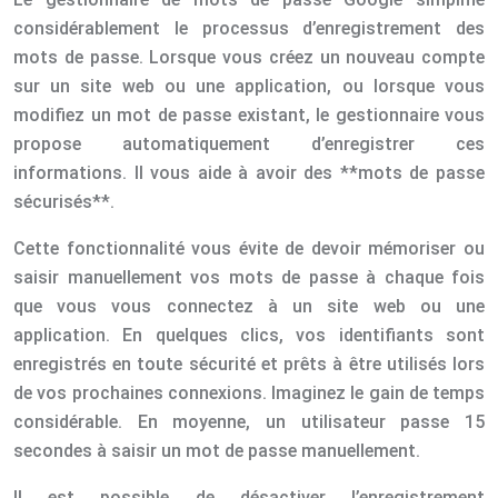
considérablement le processus d’enregistrement des
mots de passe. Lorsque vous créez un nouveau compte
sur un site web ou une application, ou lorsque vous
modifiez un mot de passe existant, le gestionnaire vous
propose automatiquement d’enregistrer ces
informations. Il vous aide à avoir des **mots de passe
sécurisés**.
Cette fonctionnalité vous évite de devoir mémoriser ou
saisir manuellement vos mots de passe à chaque fois
que vous vous connectez à un site web ou une
application. En quelques clics, vos identifiants sont
enregistrés en toute sécurité et prêts à être utilisés lors
de vos prochaines connexions. Imaginez le gain de temps
considérable. En moyenne, un utilisateur passe 15
secondes à saisir un mot de passe manuellement.
Il est possible de désactiver l’enregistrement