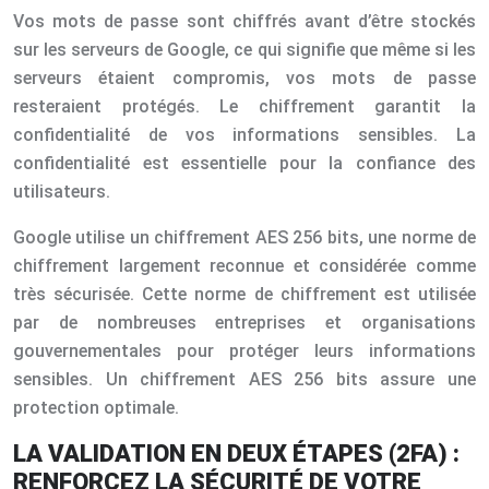
Vos mots de passe sont chiffrés avant d’être stockés
sur les serveurs de Google, ce qui signifie que même si les
serveurs étaient compromis, vos mots de passe
resteraient protégés. Le chiffrement garantit la
confidentialité de vos informations sensibles. La
confidentialité est essentielle pour la confiance des
utilisateurs.
Google utilise un chiffrement AES 256 bits, une norme de
chiffrement largement reconnue et considérée comme
très sécurisée. Cette norme de chiffrement est utilisée
par de nombreuses entreprises et organisations
gouvernementales pour protéger leurs informations
sensibles. Un chiffrement AES 256 bits assure une
protection optimale.
LA VALIDATION EN DEUX ÉTAPES (2FA) :
RENFORCEZ LA SÉCURITÉ DE VOTRE