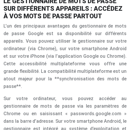
LE GESTIONNAIRE DE MOTS DE PASSE
SUR DIFFÉRENTS APPAREILS : ACCÉDEZ
À VOS MOTS DE PASSE PARTOUT
L’un des principaux avantages du gestionnaire de mots
de passe Google est sa disponibilité sur différents
appareils. Vous pouvez utiliser le gestionnaire sur votre
ordinateur (via Chrome), sur votre smartphone Android
et sur votre iPhone (via l’application Google ou Chrome).
Cette accessibilité multiplateforme vous offre une
grande flexibilité. La compatibilité multiplateforme est un
atout majeur pour la **synchronisation des mots de
passe**.
Sur votre ordinateur, vous pouvez accéder au
gestionnaire de mots de passe via les paramètres de
Chrome ou en saisissant « passwords.google.com »
dans la barre d’adresse. Sur votre smartphone Android, le
gestionnaire est intégré au système d’exploitation et