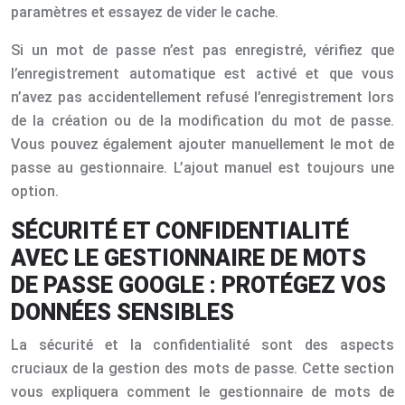
paramètres et essayez de vider le cache.
Si un mot de passe n’est pas enregistré, vérifiez que
l’enregistrement automatique est activé et que vous
n’avez pas accidentellement refusé l’enregistrement lors
de la création ou de la modification du mot de passe.
Vous pouvez également ajouter manuellement le mot de
passe au gestionnaire. L’ajout manuel est toujours une
option.
SÉCURITÉ ET CONFIDENTIALITÉ
AVEC LE GESTIONNAIRE DE MOTS
DE PASSE GOOGLE : PROTÉGEZ VOS
DONNÉES SENSIBLES
La sécurité et la confidentialité sont des aspects
cruciaux de la gestion des mots de passe. Cette section
vous expliquera comment le gestionnaire de mots de