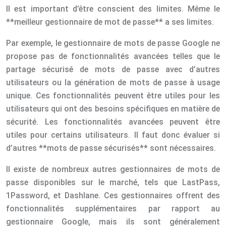
Il est important d’être conscient des limites. Même le
**meilleur gestionnaire de mot de passe** a ses limites.
Par exemple, le gestionnaire de mots de passe Google ne
propose pas de fonctionnalités avancées telles que le
partage sécurisé de mots de passe avec d’autres
utilisateurs ou la génération de mots de passe à usage
unique. Ces fonctionnalités peuvent être utiles pour les
utilisateurs qui ont des besoins spécifiques en matière de
sécurité. Les fonctionnalités avancées peuvent être
utiles pour certains utilisateurs. Il faut donc évaluer si
d’autres **mots de passe sécurisés** sont nécessaires.
Il existe de nombreux autres gestionnaires de mots de
passe disponibles sur le marché, tels que LastPass,
1Password, et Dashlane. Ces gestionnaires offrent des
fonctionnalités supplémentaires par rapport au
gestionnaire Google, mais ils sont généralement