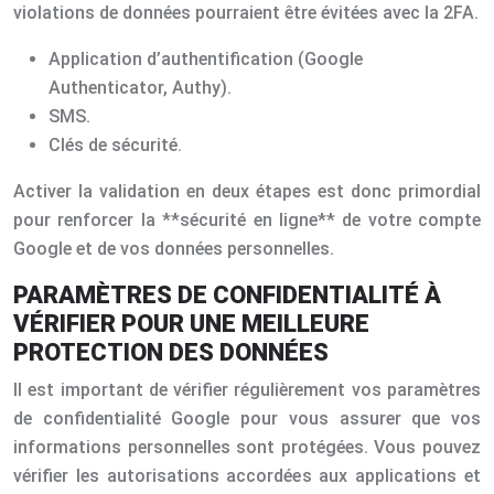
violations de données pourraient être évitées avec la 2FA.
Application d’authentification (Google
Authenticator, Authy).
SMS.
Clés de sécurité.
Activer la validation en deux étapes est donc primordial
pour renforcer la **sécurité en ligne** de votre compte
Google et de vos données personnelles.
PARAMÈTRES DE CONFIDENTIALITÉ À
VÉRIFIER POUR UNE MEILLEURE
PROTECTION DES DONNÉES
Il est important de vérifier régulièrement vos paramètres
de confidentialité Google pour vous assurer que vos
informations personnelles sont protégées. Vous pouvez
vérifier les autorisations accordées aux applications et