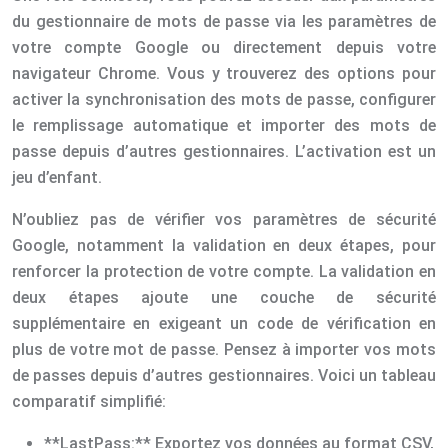
du gestionnaire de mots de passe via les paramètres de
votre compte Google ou directement depuis votre
navigateur Chrome. Vous y trouverez des options pour
activer la synchronisation des mots de passe, configurer
le remplissage automatique et importer des mots de
passe depuis d’autres gestionnaires. L’activation est un
jeu d’enfant.
N’oubliez pas de vérifier vos paramètres de sécurité
Google, notamment la validation en deux étapes, pour
renforcer la protection de votre compte. La validation en
deux étapes ajoute une couche de sécurité
supplémentaire en exigeant un code de vérification en
plus de votre mot de passe. Pensez à importer vos mots
de passes depuis d’autres gestionnaires. Voici un tableau
comparatif simplifié:
**LastPass:** Exportez vos données au format CSV,