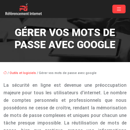
GÉRER VOS MOTS DE
PASSE AVEC GOOGLE
/
Outils et logiciels
/ Gérer vos mots de passe avec google
La sécurité en ligne est devenue une préoccupation
majeure pour tous les utilisateurs d’internet. Le nombre
de comptes personnels et professionnels que nous
possédons ne cesse de croître, rendant la mémorisation
de mots de passe complexes et uniques pour chacun une
tâche presque impossible. La réutilisation de mots de