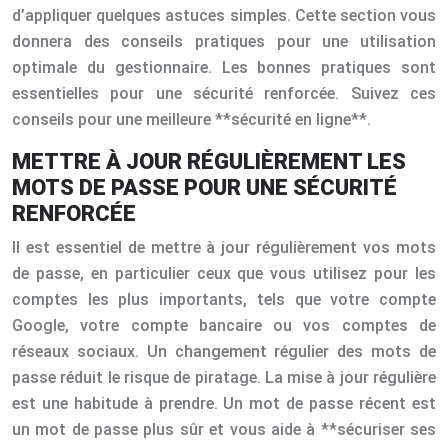
d’appliquer quelques astuces simples. Cette section vous
donnera des conseils pratiques pour une utilisation
optimale du gestionnaire. Les bonnes pratiques sont
essentielles pour une sécurité renforcée. Suivez ces
conseils pour une meilleure **sécurité en ligne**.
METTRE À JOUR RÉGULIÈREMENT LES
MOTS DE PASSE POUR UNE SÉCURITÉ
RENFORCÉE
Il est essentiel de mettre à jour régulièrement vos mots
de passe, en particulier ceux que vous utilisez pour les
comptes les plus importants, tels que votre compte
Google, votre compte bancaire ou vos comptes de
réseaux sociaux. Un changement régulier des mots de
passe réduit le risque de piratage. La mise à jour régulière
est une habitude à prendre. Un mot de passe récent est
un mot de passe plus sûr et vous aide à **sécuriser ses