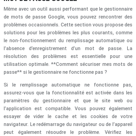
Même avec un outil aussi performant que le gestionnaire
de mots de passe Google, vous pouvez rencontrer des
problèmes occasionnels. Cette section vous propose des
solutions pour les problèmes les plus courants, comme
le non-fonctionnement du remplissage automatique ou
l’absence d’enregistrement d’un mot de passe. La
résolution des problèmes est essentielle pour une
utilisation optimale. **Comment sécuriser mes mots de
passe** si le gestionnaire ne fonctionne pas ?
Si le remplissage automatique ne fonctionne pas,
assurez-vous que la fonctionnalité est activée dans les
paramètres du gestionnaire et que le site web ou
l’application est compatible. Vous pouvez également
essayer de vider le cache et les cookies de votre
navigateur. Le redémarrage du navigateur ou de l’appareil
peut également résoudre le problème. Vérifiez les