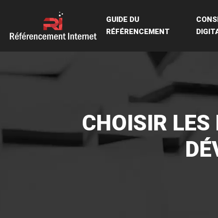
GUIDE DU
CONSE
RÉFÉRENCEMENT
DIGIT
CHOISIR LES
DÉ