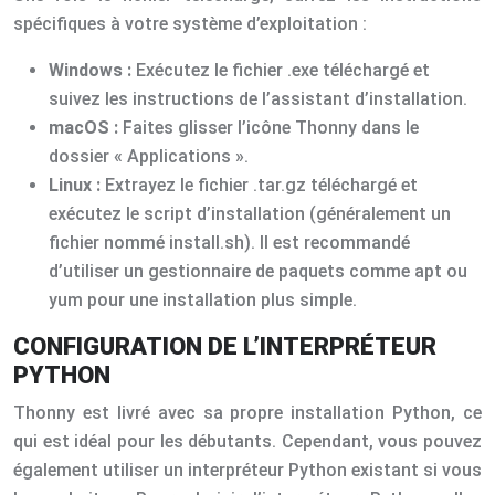
spécifiques à votre système d’exploitation :
Windows :
Exécutez le fichier .exe téléchargé et
suivez les instructions de l’assistant d’installation.
macOS :
Faites glisser l’icône Thonny dans le
dossier « Applications ».
Linux :
Extrayez le fichier .tar.gz téléchargé et
exécutez le script d’installation (généralement un
fichier nommé install.sh). Il est recommandé
d’utiliser un gestionnaire de paquets comme apt ou
yum pour une installation plus simple.
CONFIGURATION DE L’INTERPRÉTEUR
PYTHON
Thonny est livré avec sa propre installation Python, ce
qui est idéal pour les débutants. Cependant, vous pouvez
également utiliser un interpréteur Python existant si vous