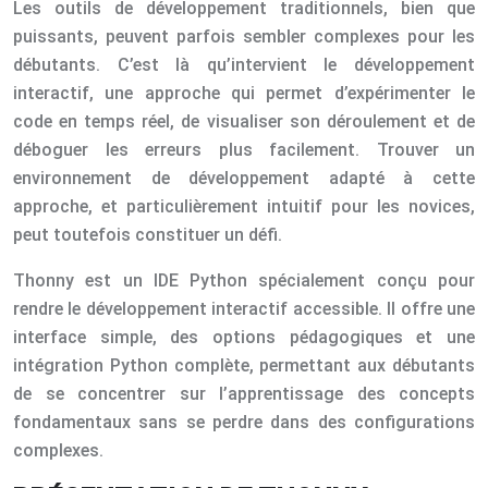
Les outils de développement traditionnels, bien que
puissants, peuvent parfois sembler complexes pour les
débutants. C’est là qu’intervient le développement
interactif, une approche qui permet d’expérimenter le
code en temps réel, de visualiser son déroulement et de
déboguer les erreurs plus facilement. Trouver un
environnement de développement adapté à cette
approche, et particulièrement intuitif pour les novices,
peut toutefois constituer un défi.
Thonny est un IDE Python spécialement conçu pour
rendre le développement interactif accessible. Il offre une
interface simple, des options pédagogiques et une
intégration Python complète, permettant aux débutants
de se concentrer sur l’apprentissage des concepts
fondamentaux sans se perdre dans des configurations
complexes.