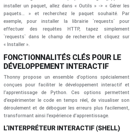
installer un paquet, allez dans « Outils » -> « Gérer les
paquets… » et recherchez le paquet souhaité. Par
exemple, pour installer la librairie `requests` pour
effectuer des requêtes HTTP, tapez simplement
`requests` dans le champ de recherche et cliquez sur
« Installer ».
FONCTIONNALITÉS CLÉS POUR LE
DÉVELOPPEMENT INTERACTIF
Thonny propose un ensemble d’options spécialement
conçues pour faciliter le développement interactif et
l’apprentissage de Python. Ces options permettent
d’expérimenter le code en temps réel, de visualiser son
déroulement et de déboguer les erreurs plus facilement,
transformant ainsi l’expérience d’apprentissage.
L’INTERPRÉTEUR INTERACTIF (SHELL)