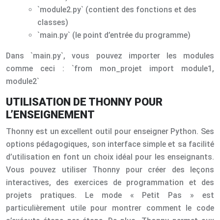
`module2.py` (contient des fonctions et des
classes)
`main.py` (le point d’entrée du programme)
Dans `main.py`, vous pouvez importer les modules
comme ceci : `from mon_projet import module1,
module2`
UTILISATION DE THONNY POUR
L’ENSEIGNEMENT
Thonny est un excellent outil pour enseigner Python. Ses
options pédagogiques, son interface simple et sa facilité
d’utilisation en font un choix idéal pour les enseignants.
Vous pouvez utiliser Thonny pour créer des leçons
interactives, des exercices de programmation et des
projets pratiques. Le mode « Petit Pas » est
particulièrement utile pour montrer comment le code