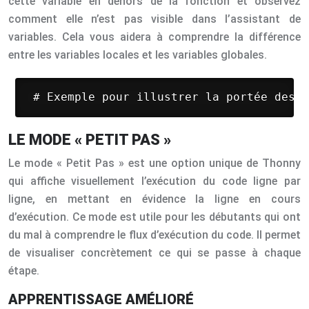
cette variable en dehors de la fonction et observez
comment elle n’est pas visible dans l’assistant de
variables. Cela vous aidera à comprendre la différence
entre les variables locales et les variables globales.
 # Exemple pour illustrer la portée des v
LE MODE « PETIT PAS »
Le mode « Petit Pas » est une option unique de Thonny
qui affiche visuellement l’exécution du code ligne par
ligne, en mettant en évidence la ligne en cours
d’exécution. Ce mode est utile pour les débutants qui ont
du mal à comprendre le flux d’exécution du code. Il permet
de visualiser concrètement ce qui se passe à chaque
étape.
APPRENTISSAGE AMÉLIORÉ