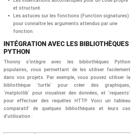
Les indentations automatiques pour un code propre
et structuré.
Les astuces sur les fonctions (Function signatures)
pour connaître les arguments attendus par une
fonction.
INTÉGRATION AVEC LES BIBLIOTHÈQUES
PYTHON
Thonny s’intègre avec les bibliothèques Python
populaires, vous permettant de les utiliser facilement
dans vos projets. Par exemple, vous pouvez utiliser la
bibliothèque `turtle` pour créer des graphiques,
`matplotlib` pour visualiser des données, et `requests`
pour effectuer des requêtes HTTP. Voici un tableau
comparatif de quelques bibliothèques et leurs cas
d’utilisation :