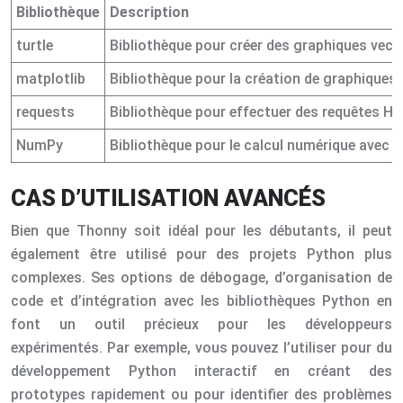
Bibliothèque
Description
turtle
Bibliothèque pour créer des graphiques vecto
matplotlib
Bibliothèque pour la création de graphiques 
requests
Bibliothèque pour effectuer des requêtes HT
NumPy
Bibliothèque pour le calcul numérique avec 
CAS D’UTILISATION AVANCÉS
Bien que Thonny soit idéal pour les débutants, il peut
également être utilisé pour des projets Python plus
complexes. Ses options de débogage, d’organisation de
code et d’intégration avec les bibliothèques Python en
font un outil précieux pour les développeurs
expérimentés. Par exemple, vous pouvez l’utiliser pour du
développement Python interactif en créant des
prototypes rapidement ou pour identifier des problèmes