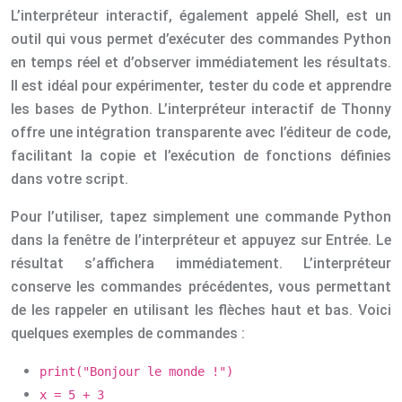
L’interpréteur interactif, également appelé Shell, est un
outil qui vous permet d’exécuter des commandes Python
en temps réel et d’observer immédiatement les résultats.
Il est idéal pour expérimenter, tester du code et apprendre
les bases de Python. L’interpréteur interactif de Thonny
offre une intégration transparente avec l’éditeur de code,
facilitant la copie et l’exécution de fonctions définies
dans votre script.
Pour l’utiliser, tapez simplement une commande Python
dans la fenêtre de l’interpréteur et appuyez sur Entrée. Le
résultat s’affichera immédiatement. L’interpréteur
conserve les commandes précédentes, vous permettant
de les rappeler en utilisant les flèches haut et bas. Voici
quelques exemples de commandes :
print("Bonjour le monde !")
x = 5 + 3