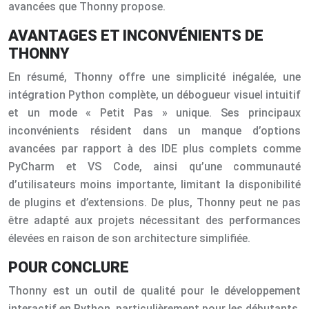
avancées que Thonny propose.
AVANTAGES ET INCONVÉNIENTS DE
THONNY
En résumé, Thonny offre une simplicité inégalée, une
intégration Python complète, un débogueur visuel intuitif
et un mode « Petit Pas » unique. Ses principaux
inconvénients résident dans un manque d’options
avancées par rapport à des IDE plus complets comme
PyCharm et VS Code, ainsi qu’une communauté
d’utilisateurs moins importante, limitant la disponibilité
de plugins et d’extensions. De plus, Thonny peut ne pas
être adapté aux projets nécessitant des performances
élevées en raison de son architecture simplifiée.
POUR CONCLURE
Thonny est un outil de qualité pour le développement
interactif en Python, particulièrement pour les débutants.