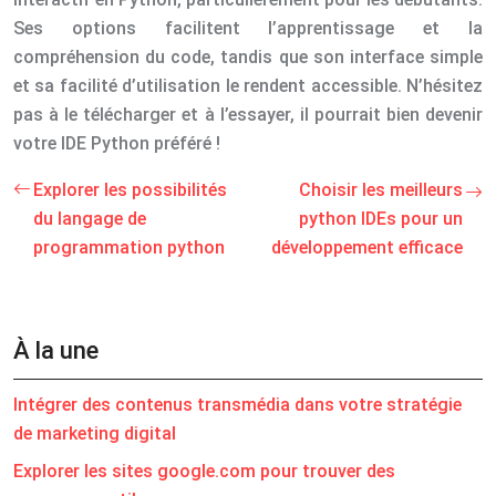
Ses options facilitent l’apprentissage et la
compréhension du code, tandis que son interface simple
et sa facilité d’utilisation le rendent accessible. N’hésitez
pas à le télécharger et à l’essayer, il pourrait bien devenir
votre IDE Python préféré !
Explorer les possibilités
Choisir les meilleurs
du langage de
python IDEs pour un
programmation python
développement efficace
À la une
Intégrer des contenus transmédia dans votre stratégie
de marketing digital
Explorer les sites google.com pour trouver des