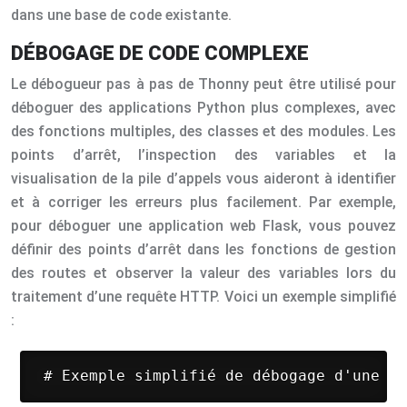
dans une base de code existante.
DÉBOGAGE DE CODE COMPLEXE
Le débogueur pas à pas de Thonny peut être utilisé pour
déboguer des applications Python plus complexes, avec
des fonctions multiples, des classes et des modules. Les
points d’arrêt, l’inspection des variables et la
visualisation de la pile d’appels vous aideront à identifier
et à corriger les erreurs plus facilement. Par exemple,
pour déboguer une application web Flask, vous pouvez
définir des points d’arrêt dans les fonctions de gestion
des routes et observer la valeur des variables lors du
traitement d’une requête HTTP. Voici un exemple simplifié
:
 # Exemple simplifié de débogage d'une ap