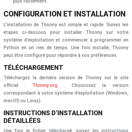
plus facilement.
CONFIGURATION ET INSTALLATION
L’installation de Thonny est simple et rapide. Suivez les
étapes ci-dessous pour installer Thonny sur votre
système d’exploitation et commencer à programmer en
Python en un rien de temps. Une fois installé, Thonny
peut être configuré pour répondre à vos préférences.
TÉLÉCHARGEMENT
Téléchargez la dernière version de Thonny sur le site
officiel :
Thonny.org
. Choisissez la version
correspondant à votre système d’exploitation (Windows,
macOS ou Linux).
INSTRUCTIONS D’INSTALLATION
DÉTAILLÉES
Une fois le fichier téléchargé, suivez les instructions