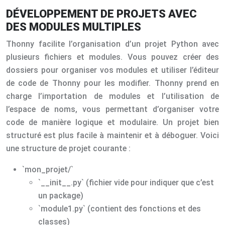
DÉVELOPPEMENT DE PROJETS AVEC
DES MODULES MULTIPLES
Thonny facilite l’organisation d’un projet Python avec
plusieurs fichiers et modules. Vous pouvez créer des
dossiers pour organiser vos modules et utiliser l’éditeur
de code de Thonny pour les modifier. Thonny prend en
charge l’importation de modules et l’utilisation de
l’espace de noms, vous permettant d’organiser votre
code de manière logique et modulaire. Un projet bien
structuré est plus facile à maintenir et à déboguer. Voici
une structure de projet courante :
`mon_projet/`
`__init__.py` (fichier vide pour indiquer que c’est
un package)
`module1.py` (contient des fonctions et des
classes)