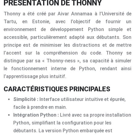
PRÉSENTATION DE THONNY
Thonny a été créé par Aivar Annamaa à l’Université de
Tartu, en Estonie, avec l’objectif de fournir un
environnement de développement Python simple et
accessible, particulièrement adapté aux débutants. Son
principe est de minimiser les distractions et de mettre
l’accent sur la compréhension du code. Thonny se
distingue par sa « Thonny-ness », sa capacité à simuler
le fonctionnement interne de Python, rendant ainsi
l’apprentissage plus intuitif.
CARACTÉRISTIQUES PRINCIPALES
Simplicité :
Interface utilisateur intuitive et épurée,
facile à prendre en main.
Intégration Python :
Livré avec sa propre installation
Python, simplifiant la configuration pour les
débutants. La version Python embarquée est