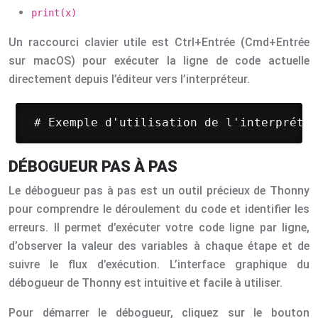
print(x)
Un raccourci clavier utile est Ctrl+Entrée (Cmd+Entrée
sur macOS) pour exécuter la ligne de code actuelle
directement depuis l’éditeur vers l’interpréteur.
 # Exemple d'utilisation de l'interpréteu
DÉBOGUEUR PAS À PAS
Le débogueur pas à pas est un outil précieux de Thonny
pour comprendre le déroulement du code et identifier les
erreurs. Il permet d’exécuter votre code ligne par ligne,
d’observer la valeur des variables à chaque étape et de
suivre le flux d’exécution. L’interface graphique du
débogueur de Thonny est intuitive et facile à utiliser.
Pour démarrer le débogueur, cliquez sur le bouton