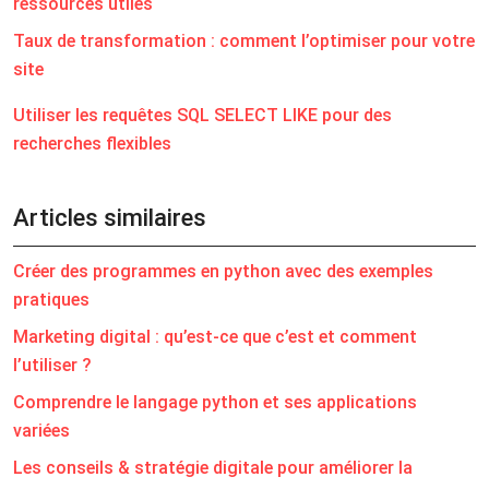
ressources utiles
Taux de transformation : comment l’optimiser pour votre
site
Utiliser les requêtes SQL SELECT LIKE pour des
recherches flexibles
Articles similaires
Créer des programmes en python avec des exemples
pratiques
Marketing digital : qu’est-ce que c’est et comment
l’utiliser ?
Comprendre le langage python et ses applications
variées
Les conseils & stratégie digitale pour améliorer la