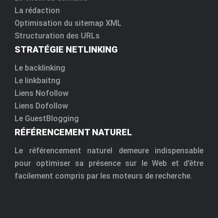
La rédaction
Optimisation du sitemap XML
Structuration des URLs
STRATÉGIE NETLINKING
Le backlinking
Le linkbaitng
Liens Nofollow
Liens Dofollow
Le GuestBlogging
RÉFÉRENCEMENT NATUREL
Le référencement naturel demeure indispensable
pour optimiser sa présence sur le Web et d’être
facilement compris par les moteurs de recherche.