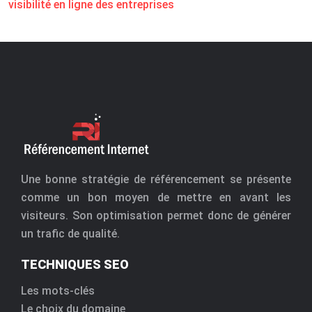
visibilité en ligne des entreprises
Une bonne stratégie de référencement se présente
comme un bon moyen de mettre en avant les
visiteurs. Son optimisation permet donc de générer
un trafic de qualité.
TECHNIQUES SEO
Les mots-clés
Le choix du domaine