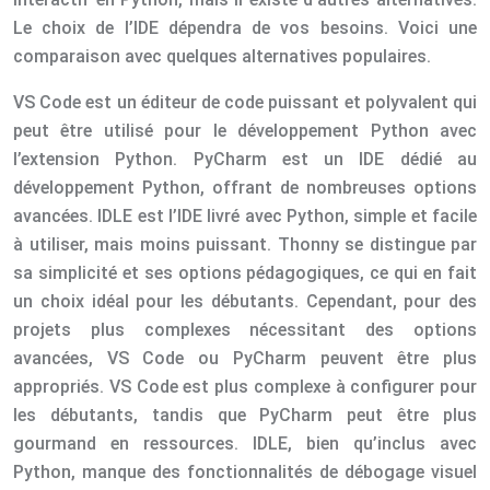
Le choix de l’IDE dépendra de vos besoins. Voici une
comparaison avec quelques alternatives populaires.
VS Code est un éditeur de code puissant et polyvalent qui
peut être utilisé pour le développement Python avec
l’extension Python. PyCharm est un IDE dédié au
développement Python, offrant de nombreuses options
avancées. IDLE est l’IDE livré avec Python, simple et facile
à utiliser, mais moins puissant. Thonny se distingue par
sa simplicité et ses options pédagogiques, ce qui en fait
un choix idéal pour les débutants. Cependant, pour des
projets plus complexes nécessitant des options
avancées, VS Code ou PyCharm peuvent être plus
appropriés. VS Code est plus complexe à configurer pour
les débutants, tandis que PyCharm peut être plus
gourmand en ressources. IDLE, bien qu’inclus avec
Python, manque des fonctionnalités de débogage visuel