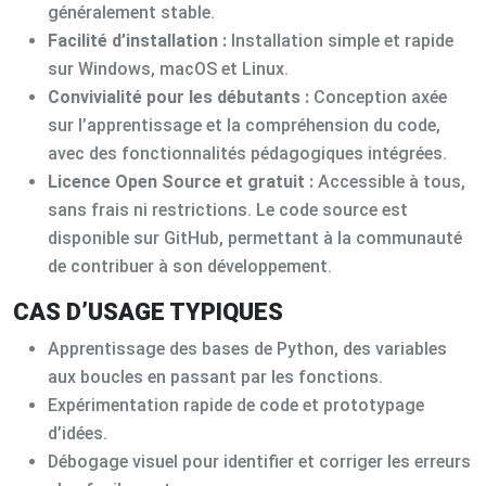
généralement stable.
Facilité d’installation :
Installation simple et rapide
sur Windows, macOS et Linux.
Convivialité pour les débutants :
Conception axée
sur l’apprentissage et la compréhension du code,
avec des fonctionnalités pédagogiques intégrées.
Licence Open Source et gratuit :
Accessible à tous,
sans frais ni restrictions. Le code source est
disponible sur GitHub, permettant à la communauté
de contribuer à son développement.
CAS D’USAGE TYPIQUES
Apprentissage des bases de Python, des variables
aux boucles en passant par les fonctions.
Expérimentation rapide de code et prototypage
d’idées.
Débogage visuel pour identifier et corriger les erreurs