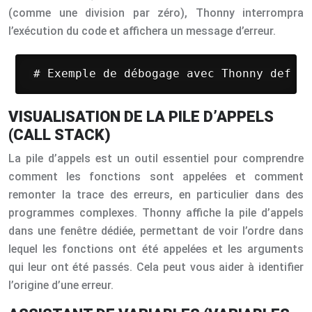
(comme une division par zéro), Thonny interrompra
l’exécution du code et affichera un message d’erreur.
 # Exemple de débogage avec Thonny def di
VISUALISATION DE LA PILE D’APPELS
(CALL STACK)
La pile d’appels est un outil essentiel pour comprendre
comment les fonctions sont appelées et comment
remonter la trace des erreurs, en particulier dans des
programmes complexes. Thonny affiche la pile d’appels
dans une fenêtre dédiée, permettant de voir l’ordre dans
lequel les fonctions ont été appelées et les arguments
qui leur ont été passés. Cela peut vous aider à identifier
l’origine d’une erreur.