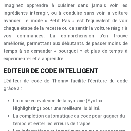
Imaginez apprendre à cuisiner sans jamais voir les
ingrédients interagir, ou à conduire sans voir la voiture
avancer. Le mode « Petit Pas » est l’équivalent de voir
chaque étape de la recette ou de sentir la voiture réagir à
vos commandes. La compréhension s’en trouve
améliorée, permettant aux débutants de passer moins de
temps à se demander « pourquoi » et plus de temps à
expérimenter et à apprendre.
EDITEUR DE CODE INTELLIGENT
L’éditeur de code de Thonny facilite l’écriture du code
grâce à :
La mise en évidence de la syntaxe (Syntax
Highlighting) pour une meilleure lisibilité.
La complétion automatique du code pour gagner du
temps et éviter les erreurs de frappe.