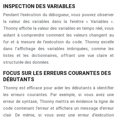
INSPECTION DES VARIABLES
Pendant l’exécution du débogueur, vous pouvez observer
la valeur des variables dans la fenêtre « Variables ».
Thonny affiche la valeur des variables en temps réel, vous
aidant à comprendre comment les valeurs changent au
fur et à mesure de l’exécution du code. Thonny excelle
dans l’affichage des variables imbriquées, comme les
listes et les dictionnaires, offrant une vue claire et
structurée des données.
FOCUS SUR LES ERREURS COURANTES DES
DÉBUTANTS
Thonny est efficace pour aider les débutants à identifier
les erreurs courantes. Par exemple, si vous avez une
erreur de syntaxe, Thonny mettra en évidence la ligne de
code contenant l’erreur et affichera un message d’erreur
clair. De même, si vous avez une erreur d’exécution