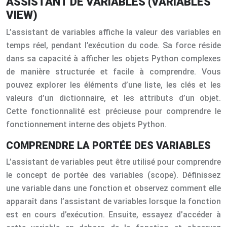
ASSISTANT DE VARIABLES (VARIABLES
VIEW)
L’assistant de variables affiche la valeur des variables en
temps réel, pendant l’exécution du code. Sa force réside
dans sa capacité à afficher les objets Python complexes
de manière structurée et facile à comprendre. Vous
pouvez explorer les éléments d’une liste, les clés et les
valeurs d’un dictionnaire, et les attributs d’un objet.
Cette fonctionnalité est précieuse pour comprendre le
fonctionnement interne des objets Python.
COMPRENDRE LA PORTÉE DES VARIABLES
L’assistant de variables peut être utilisé pour comprendre
le concept de portée des variables (scope). Définissez
une variable dans une fonction et observez comment elle
apparaît dans l’assistant de variables lorsque la fonction
est en cours d’exécution. Ensuite, essayez d’accéder à