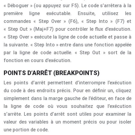
« Déboguer » (ou appuyez sur F5). Le code s’arrêtera à la
première ligne exécutable. Ensuite, utilisez les
commandes « Step Over » (F6), « Step Into » (F7) et
« Step Out » (Maj+F7) pour contrôler le flux d’exécution.
« Step Over » exécute la ligne de code actuelle et passe à
la suivante. « Step Into » entre dans une fonction appelée
par la ligne de code actuelle. « Step Out » sort de la
fonction en cours d’exécution.
POINTS D’ARRÊT (BREAKPOINTS)
Les points d’arrêt permettent d’interrompre l’exécution
du code à des endroits précis. Pour en définir un, cliquez
simplement dans la marge gauche de l’éditeur, en face de
la ligne de code où vous souhaitez que l’exécution
s’arrête. Les points d’arrêt sont utiles pour examiner la
valeur des variables à un moment précis ou pour isoler
une portion de code.